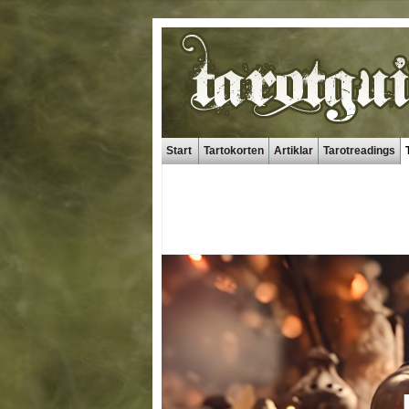
Start
Tartokorten
Artiklar
Tarotreadings