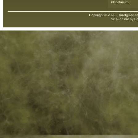
Planetarium
Copyright © 2026 - Tarotguide.s
Se även vår syste