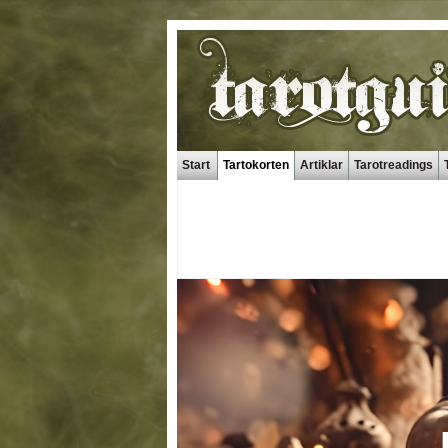
Start
Tartokorten
Artiklar
Tarotreadings