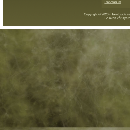
Planetarium
Copyright © 2026 - Tarotguide.s
Se även vår syste